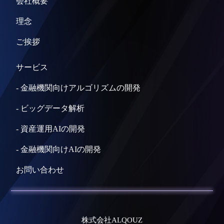
会社概要
理念
ご挨拶
サービス
-
金融機関向けアルゴリズムの開発
-
ビッグデータ解析
-
資産運用AIの開発
-
金融機関向けAIの開発
お問い合わせ
株式会社ALQOUZ