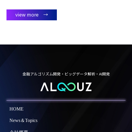
view more →
金融アルゴリズム開発・ビッグデータ解析・AI開発
HOME
News＆Topics