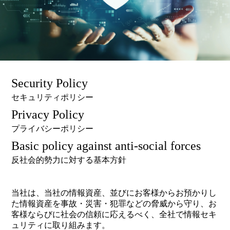
Security Policy
セキュリティポリシー
Privacy Policy
プライバシーポリシー
Basic policy against anti-social forces
反社会的勢力に対する基本方針
当社は、当社の情報資産、並びにお客様からお預かりし
た情報資産を事故・災害・犯罪などの脅威から守り、お
客様ならびに社会の信頼に応えるべく、全社で情報セキ
ュリティに取り組みます。