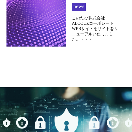
news
このたび株式会社
ALQOUZコーポレート
WEBサイトをサイトをリ
ニューアルいたしまし
た。・・・