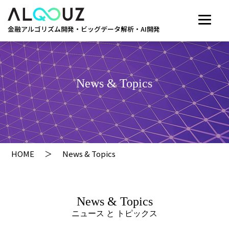
金融アルゴリズム開発・ビッグデータ解析・AI開発
News & Topics
HOME
News & Topics
News & Topics
ニュース と トピックス