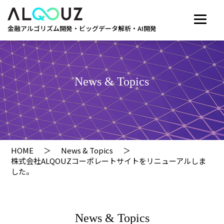
金融アルゴリズム開発・ビッグデータ解析・AI開発
News & Topics
HOME
News & Topics
株式会社ALQOUZコーポレートサイトをリニューアルしま
した。
News & Topics