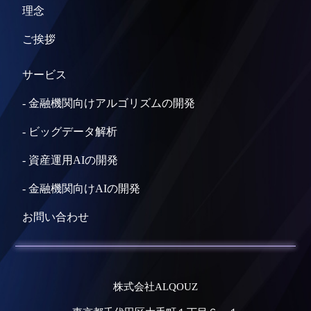
理念
ご挨拶
サービス
-
金融機関向けアルゴリズムの開発
-
ビッグデータ解析
-
資産運用AIの開発
-
金融機関向けAIの開発
お問い合わせ
株式会社ALQOUZ