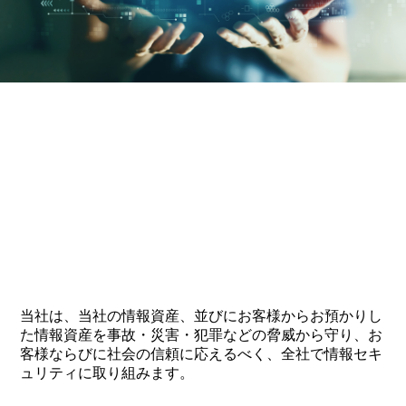
当社は、当社の情報資産、並びにお客様からお預かりし
た情報資産を事故・災害・犯罪などの脅威から守り、お
客様ならびに社会の信頼に応えるべく、全社で情報セキ
ュリティに取り組みます。