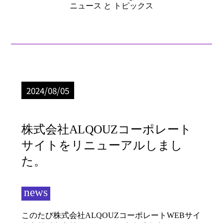
ニュース と トピックス
2024/08/05
株式会社ALQOUZコーポレート
サイトをリニューアルしまし
た。
news
このたび株式会社ALQOUZコーポレートWEBサイ