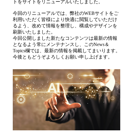
トをサイトをリニューアルいたしました。
今回のリニューアルでは、弊社のWEBサイトをご
利用いただく皆様により快適に閲覧していただけ
るよう、改めて情報を整理し、構成やデザインを
刷新いたしました。
今回公開しました新たなコンテンツは最新の情報
となるよう常にメンテナンスし、このNews＆
Topics欄では、最新の情報を掲載してまいります。
今後ともどうぞよろしくお願い申し上げます。