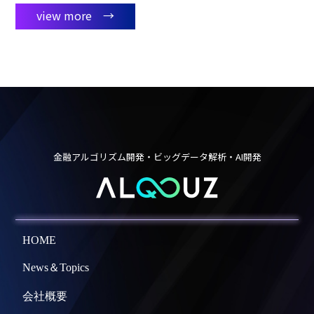
view more →
金融アルゴリズム開発・ビッグデータ解析・AI開発
HOME
News＆Topics
会社概要